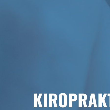
KIROPRAK