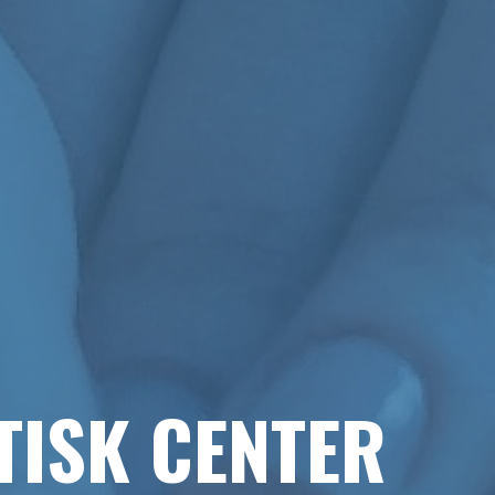
TISK CENTER